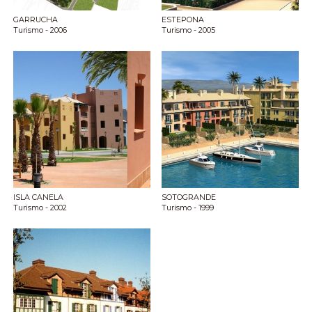
GARRUCHA
ESTEPONA
Turismo
- 2006
Turismo
- 2005
ISLA CANELA
SOTOGRANDE
Turismo
- 2002
Turismo
- 1999